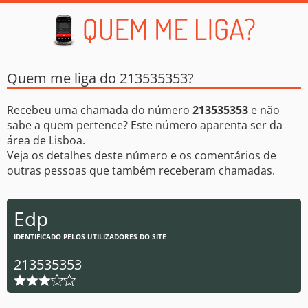
Quem me liga do 213535353?
Recebeu uma chamada do número
213535353
e não
sabe a quem pertence? Este número aparenta ser da
área de Lisboa.
Veja os detalhes deste número e os comentários de
outras pessoas que também receberam chamadas.
Edp
IDENTIFICADO PELOS UTILIZADORES DO SITE
213535353