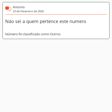
Antonio
23 de Fevereiro de 2026
Näo sei a quem pertence este numero
Número foi classificado como Outros