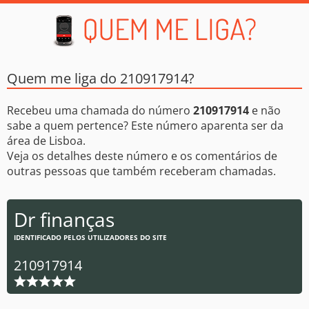
Quem me liga do 210917914?
Recebeu uma chamada do número
210917914
e não
sabe a quem pertence? Este número aparenta ser da
área de Lisboa.
Veja os detalhes deste número e os comentários de
outras pessoas que também receberam chamadas.
Dr finanças
IDENTIFICADO PELOS UTILIZADORES DO SITE
210917914