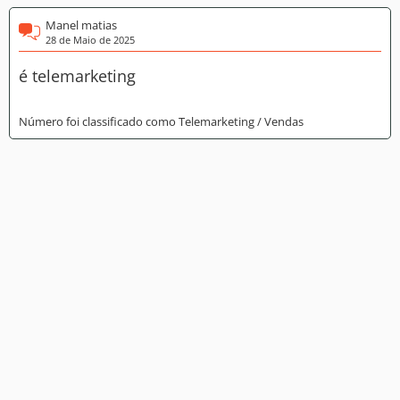
Manel matias
28 de Maio de 2025
é telemarketing
Número foi classificado como Telemarketing / Vendas