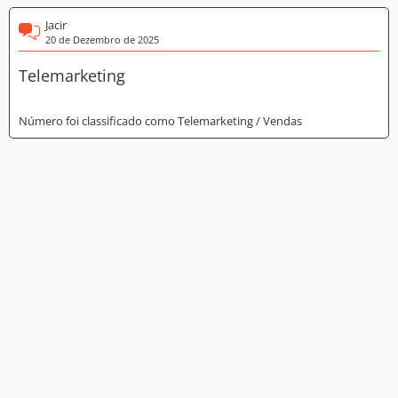
Jacir
20 de Dezembro de 2025
Telemarketing
Número foi classificado como Telemarketing / Vendas