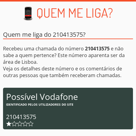
Quem me liga do 210413575?
Recebeu uma chamada do número
210413575
e não
sabe a quem pertence? Este número aparenta ser da
área de Lisboa.
Veja os detalhes deste número e os comentários de
outras pessoas que também receberam chamadas.
Possível Vodafone
IDENTIFICADO PELOS UTILIZADORES DO SITE
210413575