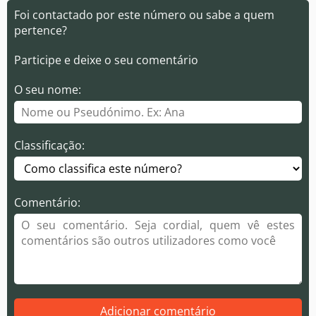
Foi contactado por este número ou sabe a quem
pertence?
Participe e deixe o seu comentário
O seu nome:
Classificação:
Comentário:
Adicionar comentário